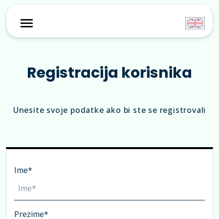
Registracija korisnika
Unesite svoje podatke ako bi ste se registrovali
Ime*
Prezime*