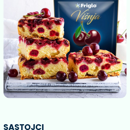
SASTOJCI