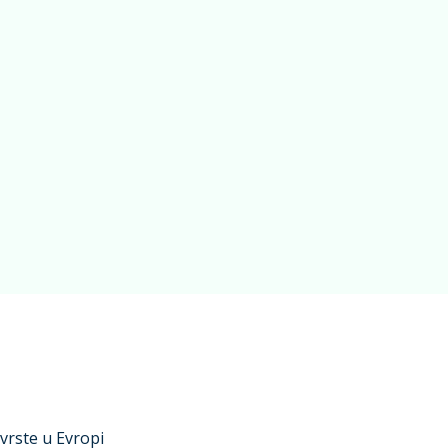
 vrste u Evropi